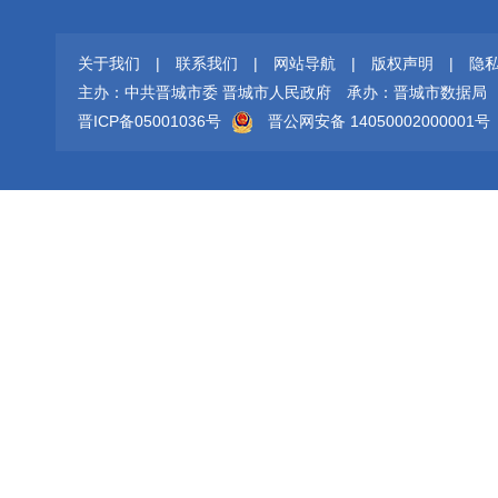
关于我们
|
联系我们
|
网站导航
|
版权声明
|
隐
主办：中共晋城市委 晋城市人民政府
承办：晋城市数据局
晋ICP备05001036号
晋公网安备 14050002000001号