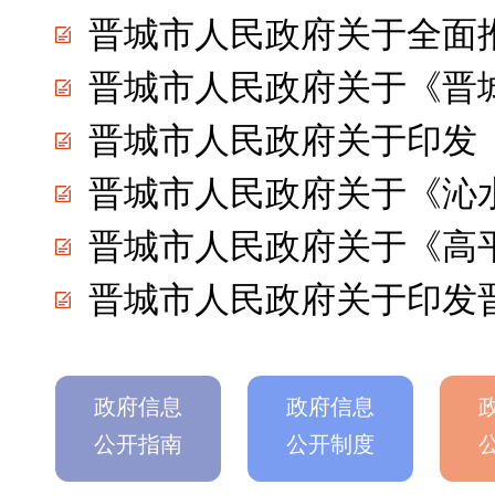
晋城市人民政府关于全面推行“
晋城市人民政府关于《晋城市电网布局专项规划
晋城市人民政府关于印发《晋城市国民经济和社
晋城市人民政府关于《沁水经济技术开
晋城市人民政府关于《高平经济技术开
晋城市人民政府关于印发晋城市2026
政府信息
政府信息
公开指南
公开制度