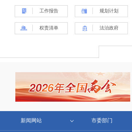
工作报告
规划计划
权责清单
法治政府
新闻网站
市委部门