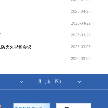
2026-04-25
2026-04-22
开
2026-03-20
原防灭火视频会议
2026-03-05
2026-03-05
县（市、区）