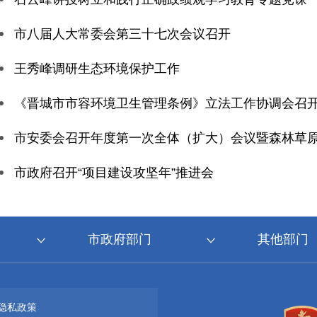
市八届人大常委会第三十七次会议召开
王秀峰调研生态环境保护工作
《晋城市市容环境卫生管理条例》立法工作协调会召
市安委会召开年度第一次全体（扩大）会议暨森林草
市政府召开“项目建设攻坚年”推进会
市政府部门
其他部门
隐私政策