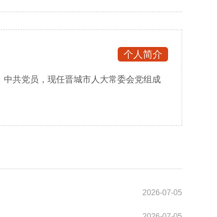
个人简介
士，中共党员，现任晋城市人大常委会党组成
2026-07-05
2026-07-05