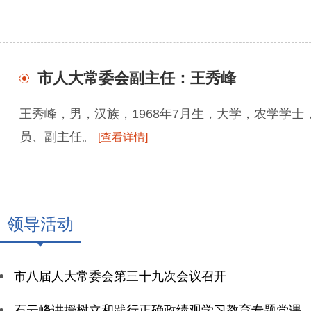
市人大常委会副主任：王秀峰
王秀峰，男，汉族，1968年7月生，大学，农学学
员、副主任。
[查看详情]
领导活动
市八届人大常委会第三十九次会议召开
石云峰讲授树立和践行正确政绩观学习教育专题党课