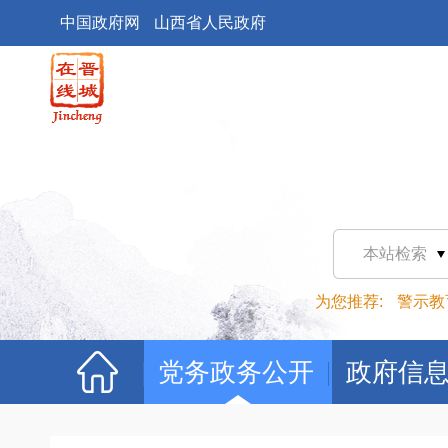
中国政府网
山西省人民政府
本站检索
为您推荐:
警示教
党务政务公开
政府信