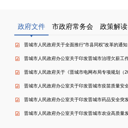
政府文件
市政府常务会
政策解读
晋城市人民政府关于全面推行“市县同权”改革的通知
晋城市人民政府办公室关于印发晋城市治理欠薪工
晋城市人民政府关于《晋城市电网布局专项规划（202
晋城市人民政府办公室关于印发晋城市疫苗质量安
晋城市人民政府办公室关于印发晋城市药品安全突
晋城市人民政府办公室关于印发晋城市农业高质量
晋城市人民政府关于印发《晋城市国民经济和社会发展