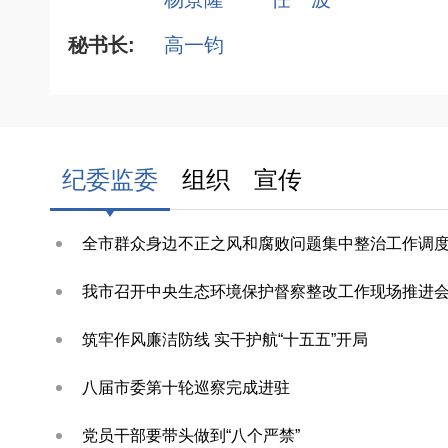
秘书长:
高一钧
纪委监委
组织
宣传
我市召开中央生态环境保护督察整改工作现场推进
筑牢作风廉洁防线 实干护航“十五五”开局
八届市委第十轮巡察完成进驻
党员干部要带头做到“八个严禁”