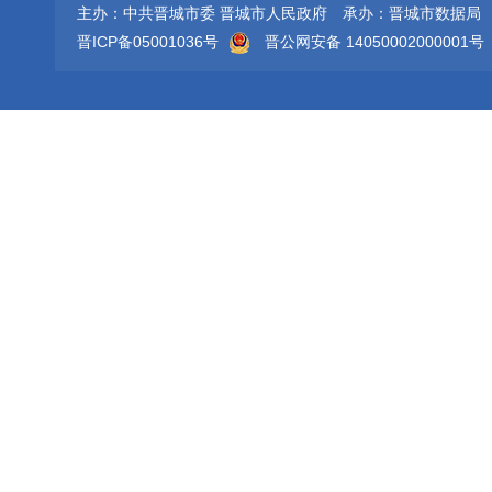
主办：中共晋城市委 晋城市人民政府
承办：晋城市数据局
晋ICP备05001036号
晋公网安备 14050002000001号