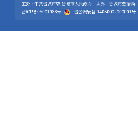
主办：中共晋城市委 晋城市人民政府
承办：晋城市数据局
晋ICP备05001036号
晋公网安备 14050002000001号