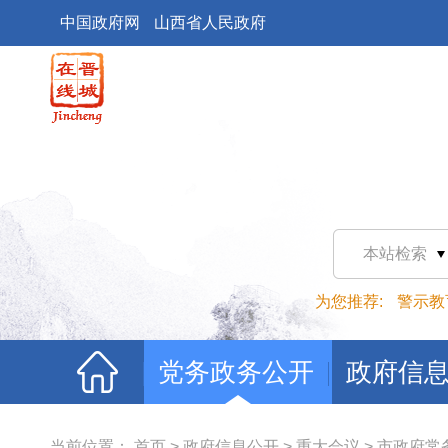
中国政府网
山西省人民政府
本站检索
为您推荐:
警示教
党务政务公开
政府信
当前位置：
首页
>
政府信息公开
>
重大会议
>
市政府常