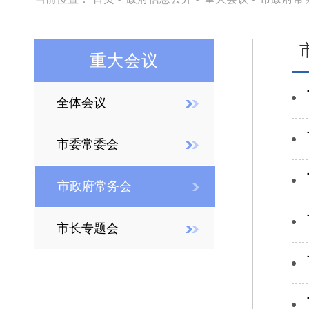
重大会议
全体会议
市委常委会
市政府常务会
市长专题会