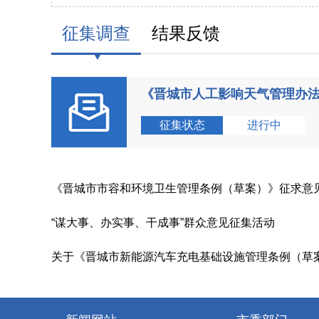
征集调查
结果反馈
《晋城市人工影响天气管理办
征集状态
进行中
《晋城市市容和环境卫生管理条例（草案）》征求意
“谋大事、办实事、干成事”群众意见征集活动
关于《晋城市新能源汽车充电基础设施管理条例（草