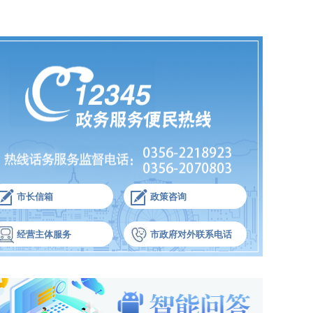
市长信箱
政策咨询
经营主体服务
市政府对外联系电话