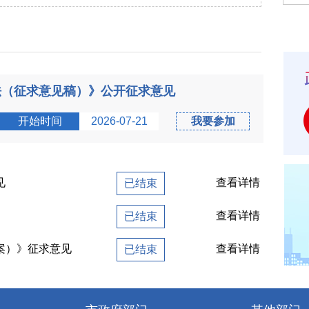
法（征求意见稿）》公开征求意见
开始时间
2026-07-21
我要参加
见
查看详情
已结束
查看详情
已结束
案）》征求意见
查看详情
已结束