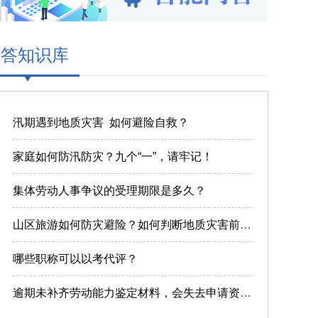
问答知识库
汛期遇到地质灾害 如何避险自救？
家庭如何防汛防灾？九个“一”，请牢记！
集体劳动人事争议的受理期限是多久？
山区旅游如何防灾避险？如何判断地质灾害前兆？这...
哪些职称可以以考代评？
逾期未补齐劳动能力鉴定材料，会失去申请资格吗？