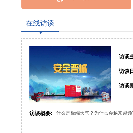
在线访谈
访谈主
访谈日
访谈嘉
访谈概要:
什么是极端天气？为什么会越来越频