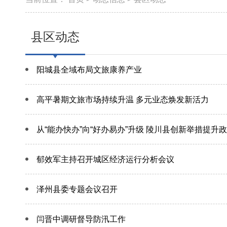
县区动态
阳城县全域布局文旅康养产业
高平暑期文旅市场持续升温 多元业态焕发新活力
从“能办快办”向“好办易办”升级 陵川县创新举措提升
郁效军主持召开城区经济运行分析会议
泽州县委专题会议召开
闫晋中调研督导防汛工作