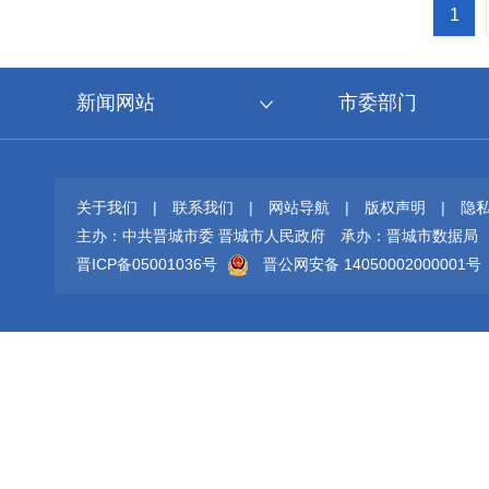
1
新闻网站
市委部门
关于我们
|
联系我们
|
网站导航
|
版权声明
|
隐
主办：中共晋城市委 晋城市人民政府
承办：晋城市数据局
晋ICP备05001036号
晋公网安备 14050002000001号