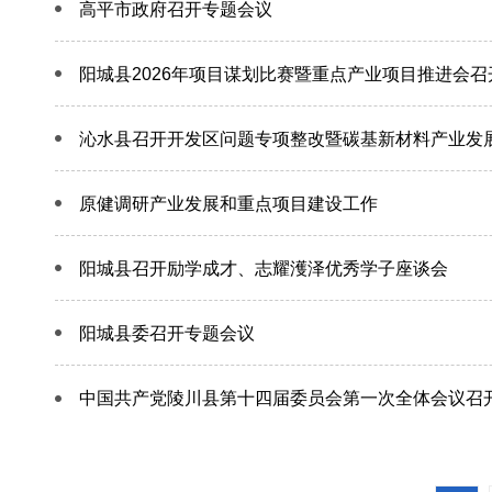
高平市政府召开专题会议
阳城县2026年项目谋划比赛暨重点产业项目推进会召
沁水县召开开发区问题专项整改暨碳基新材料产业发
原健调研产业发展和重点项目建设工作
阳城县召开励学成才、志耀濩泽优秀学子座谈会
阳城县委召开专题会议
中国共产党陵川县第十四届委员会第一次全体会议召