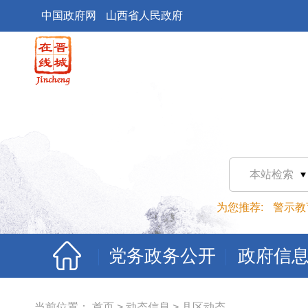
中国政府网
山西省人民政府
本站检索
为您推荐:
警示教
党务政务公开
政府信
当前位置：
首页
>
动态信息
>
县区动态