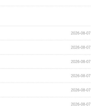
2026-08-07
2026-08-07
2026-08-07
2026-08-07
2026-08-07
2026-08-07