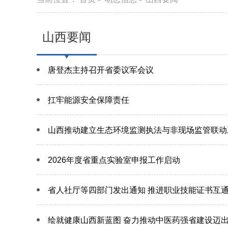
山西要闻
唐登杰主持召开省委议军会议
扛牢能源安全保障责任
山西推动建立生态环境监测执法与非现场监管联动
2026年度省重点实验室申报工作启动
省人社厅等四部门发出通知 推进职业技能证书互
绘就健康山西新蓝图 奋力推动中医药强省建设迈