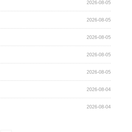
2026-08-05
2026-08-05
2026-08-05
2026-08-05
2026-08-05
2026-08-04
2026-08-04