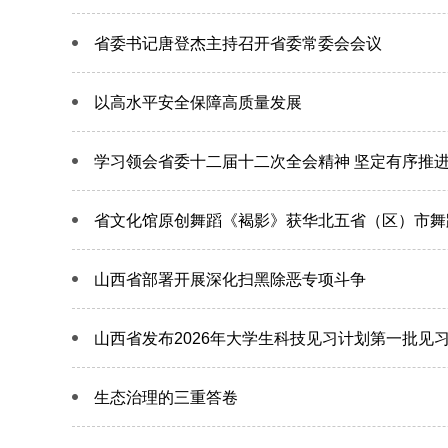
省委书记唐登杰主持召开省委常委会会议
以高水平安全保障高质量发展
学习领会省委十二届十二次全会精神 坚定有序推
省文化馆原创舞蹈《褐影》获华北五省（区）市舞
山西省部署开展深化扫黑除恶专项斗争
山西省发布2026年大学生科技见习计划第一批见
生态治理的三重答卷