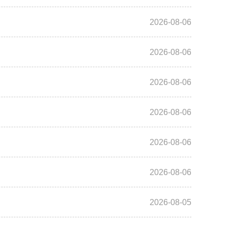
2026-08-06
2026-08-06
2026-08-06
2026-08-06
2026-08-06
2026-08-06
2026-08-05