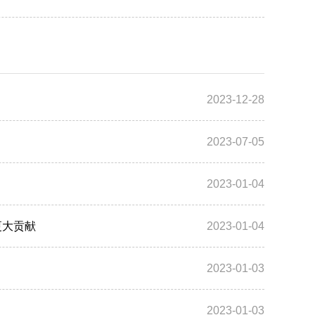
2023-12-28
2023-07-05
2023-01-04
更大贡献
2023-01-04
2023-01-03
2023-01-03