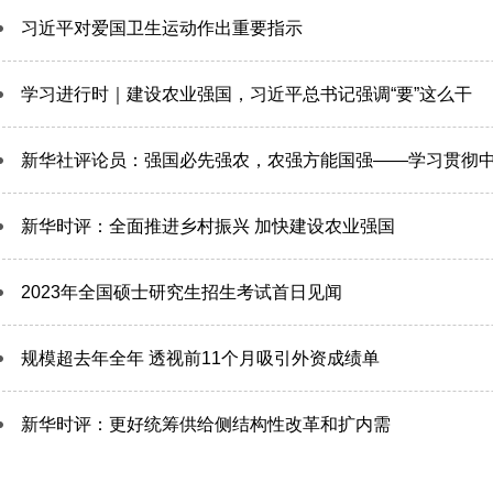
习近平对爱国卫生运动作出重要指示
学习进行时｜建设农业强国，习近平总书记强调“要”这么干
新华社评论员：强国必先强农，农强方能国强——学习贯彻
新华时评：全面推进乡村振兴 加快建设农业强国
2023年全国硕士研究生招生考试首日见闻
规模超去年全年 透视前11个月吸引外资成绩单
新华时评：更好统筹供给侧结构性改革和扩内需