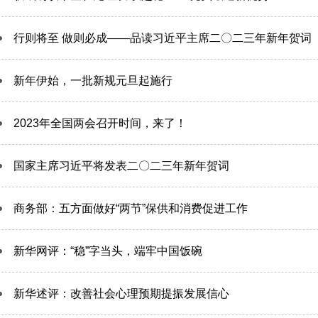
行则将至 做则必成——品读习近平主席二〇二三年新年贺词
新年伊始，一批新规元旦起施行
2023年全国两会召开时间，来了！
国家主席习近平将发表二〇二三年新年贺词
商务部：五方面做好“两节”保供和消费促进工作
新华网评：“稳”字当头，端牢中国饭碗
新华述评：改善社会心理预期提振发展信心