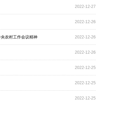
2022-12-27
2022-12-26
中央农村工作会议精神
2022-12-26
2022-12-26
2022-12-25
2022-12-25
2022-12-25