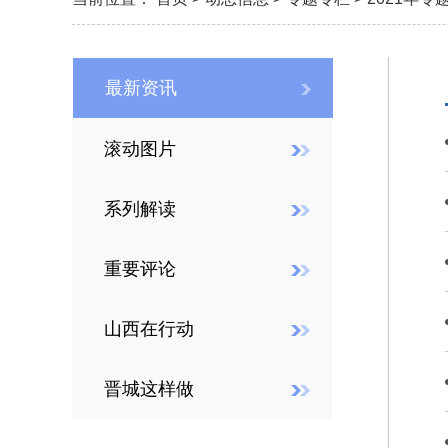
最新资讯
滚动图片
系列解读
重要评论
山西在行动
晋城这样做