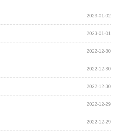
2023-01-02
2023-01-01
2022-12-30
2022-12-30
2022-12-30
2022-12-29
2022-12-29