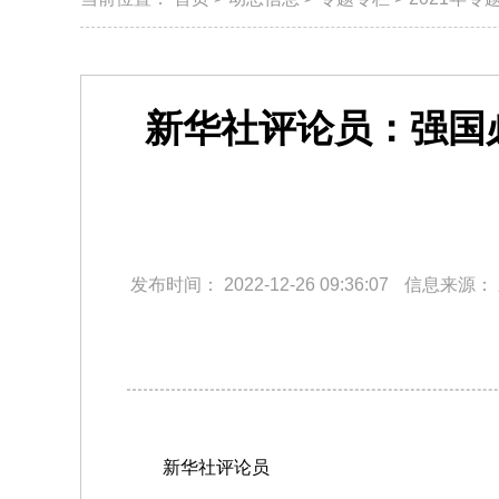
新华社评论员：强国
发布时间：
2022-12-26 09:36:07
信息来源：
新华社评论员