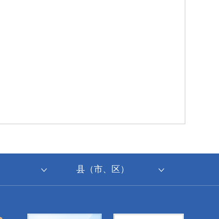
县（市、区）