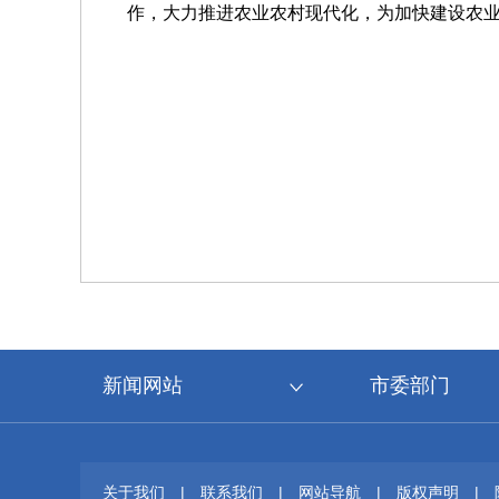
作，大力推进农业农村现代化，为加快建设农
新闻网站
市委部门
关于我们
|
联系我们
|
网站导航
|
版权声明
|