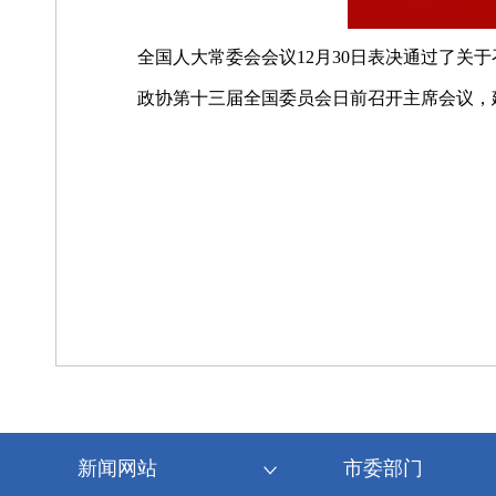
全国人大常委会会议12月30日表决通过了关
政协第十三届全国委员会日前召开主席会议，建
新闻网站
市委部门