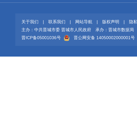
关于我们
|
联系我们
|
网站导航
|
版权声明
|
隐
主办：中共晋城市委 晋城市人民政府
承办：晋城市数据局
晋ICP备05001036号
晋公网安备 14050002000001号