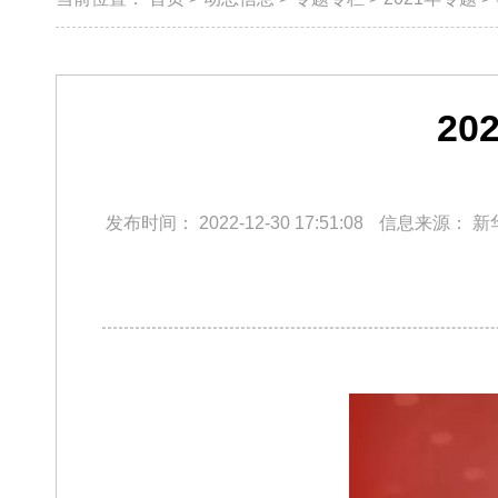
2
发布时间：
2022-12-30 17:51:08
信息来源：
新