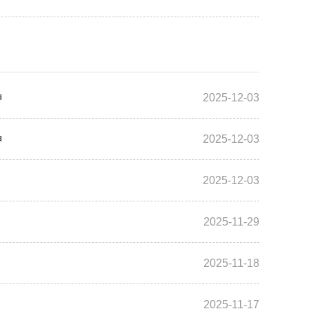
神
2025-12-03
神
2025-12-03
2025-12-03
2025-11-29
2025-11-18
2025-11-17