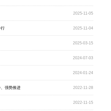
2025-11-05
举行
2025-11-04
2025-03-15
2024-07-03
2024-01-24
步、强势推进
2022-11-28
2022-11-15