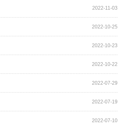
2022-11-03
2022-10-25
2022-10-23
2022-10-22
2022-07-29
2022-07-19
2022-07-10