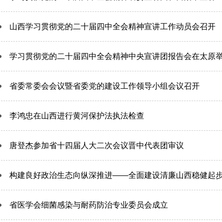
山西学习贯彻党的二十届四中全会精神宣讲工作动员会召开
学习贯彻党的二十届四中全会精神中央宣讲团报告会在太原
省委常委会会议暨省委党的建设工作领导小组会议召开
李鸿忠在山西进行黄河保护法执法检查
唐登杰参加省十四届人大二次会议晋中代表团审议
构建良好政治生态向纵深推进——全面建设清廉山西稳健起
省医学会细菌感染与耐药防治专业委员会成立