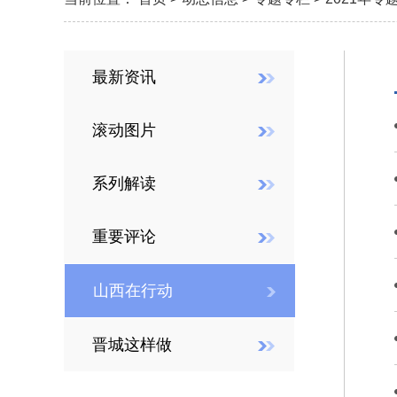
最新资讯
滚动图片
系列解读
重要评论
山西在行动
晋城这样做