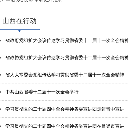
山西在行动
省政府党组扩大会议传达学习贯彻省委十二届十一次全会精
省政协党组扩大会议传达学习贯彻省委十二届十一次全会精
省人大常委会党组传达学习贯彻省委十二届十一次全会精神
中共山西省委十二届十一次全会举行
学习贯彻党的二十届四中全会精神省委宣讲团走进晋中宣讲
学习贯彻党的二十届四中全会精神省委宣讲团在吕梁市宣讲