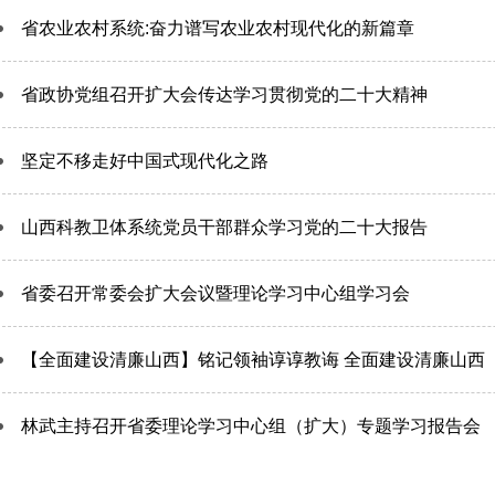
省农业农村系统:奋力谱写农业农村现代化的新篇章
省政协党组召开扩大会传达学习贯彻党的二十大精神
坚定不移走好中国式现代化之路
山西科教卫体系统党员干部群众学习党的二十大报告
省委召开常委会扩大会议暨理论学习中心组学习会
【全面建设清廉山西】铭记领袖谆谆教诲 全面建设清廉山西
林武主持召开省委理论学习中心组（扩大）专题学习报告会