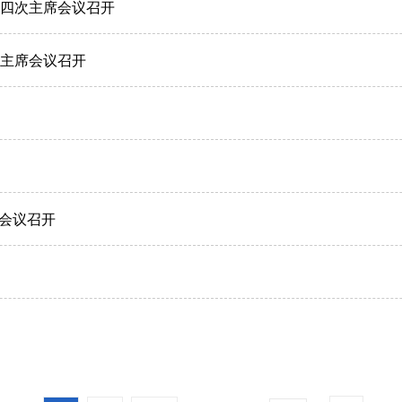
十四次主席会议召开
次主席会议召开
会议召开