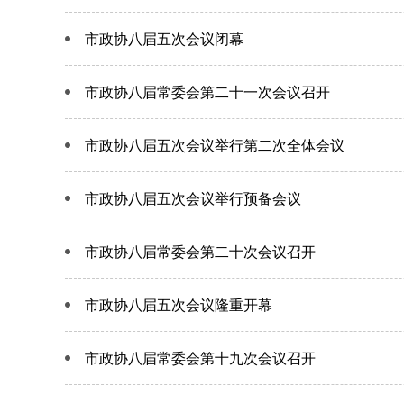
市政协八届五次会议闭幕
市政协八届常委会第二十一次会议召开
市政协八届五次会议举行第二次全体会议
市政协八届五次会议举行预备会议
市政协八届常委会第二十次会议召开
市政协八届五次会议隆重开幕
市政协八届常委会第十九次会议召开