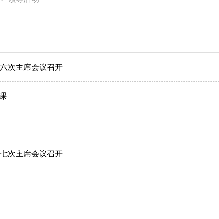
十六次主席会议召开
课
十七次主席会议召开