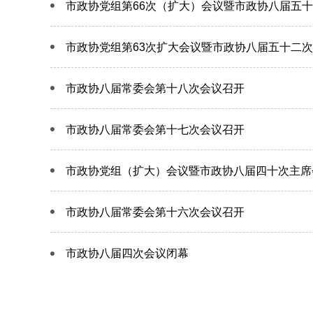
市政协党组第66次（扩大）会议暨市政协八届五
市政协党组第63次扩大会议暨市政协八届五十二
市政协八届常委会第十八次会议召开
市政协八届常委会第十七次会议召开
市政协党组（扩大）会议暨市政协八届四十次主席
市政协八届常委会第十六次会议召开
市政协八届四次会议闭幕