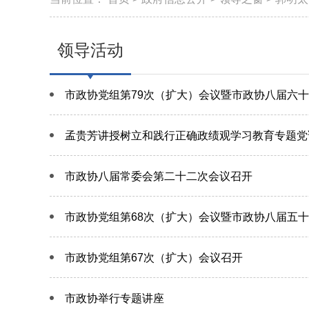
领导活动
市政协党组第79次（扩大）会议暨市政协八届六
孟贵芳讲授树立和践行正确政绩观学习教育专题党
市政协八届常委会第二十二次会议召开
市政协党组第68次（扩大）会议暨市政协八届五
市政协党组第67次（扩大）会议召开
市政协举行专题讲座