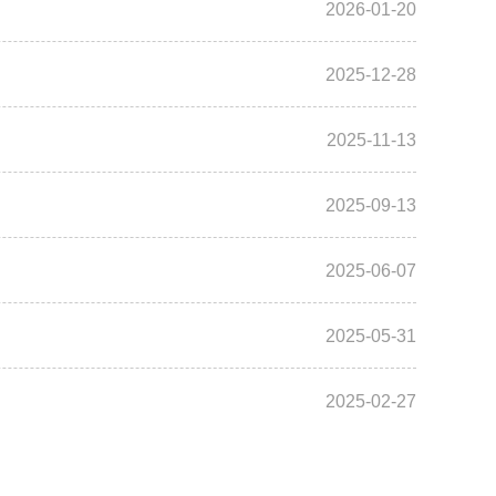
2026-01-20
2025-12-28
2025-11-13
2025-09-13
2025-06-07
2025-05-31
2025-02-27