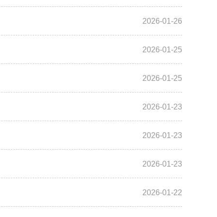
2026-01-26
2026-01-25
2026-01-25
2026-01-23
2026-01-23
2026-01-23
2026-01-22