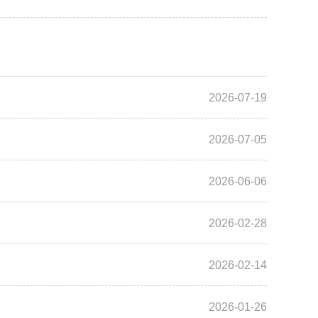
2026-07-19
2026-07-05
2026-06-06
2026-02-28
2026-02-14
2026-01-26