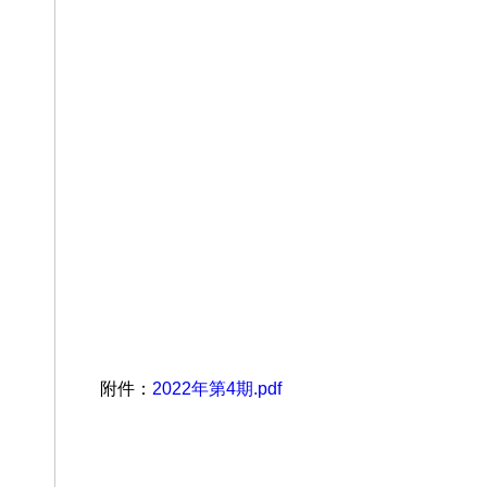
附件：
2022年第4期.pdf