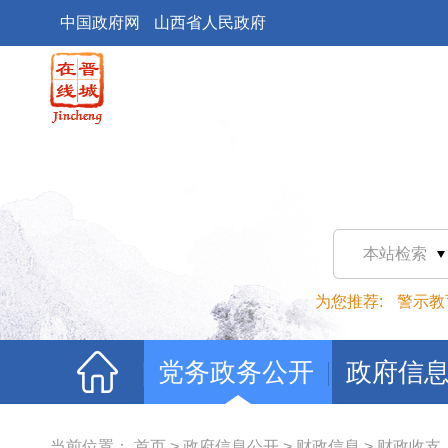
中国政府网
山西省人民政府
本站检索
为您推荐:
警示教
党务政务公开
政府信
当前位置：
首页
>
政府信息公开
>
财政信息
>
财政收支