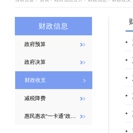
财政信息
政府预算
政府决算
财政收支
减税降费
惠民惠农“一卡通”政策清单