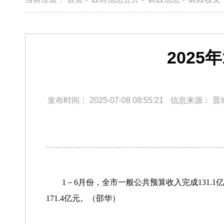
202
发布时间：
2025-07-08 08:55:21
信息来源：
晋
1－6月份，全市一般公共预算收入完成131.1
171.4亿元。（邵华）