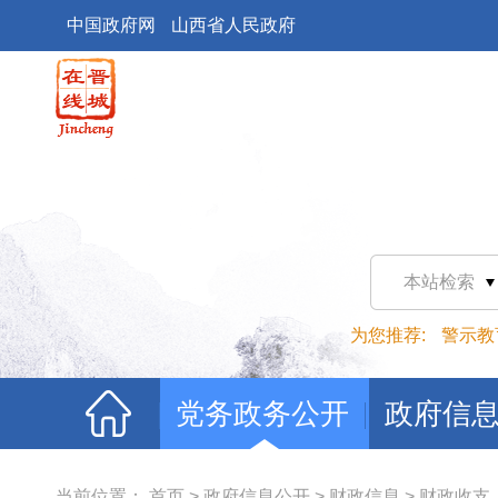
中国政府网
山西省人民政府
本站检索
为您推荐:
警示教
党务政务公开
政府信
当前位置：
首页
>
政府信息公开
>
财政信息
>
财政收支