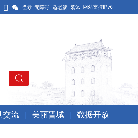
网站支持IPv6
登录
无障碍
适老版
繁体
动交流
美丽晋城
数据开放