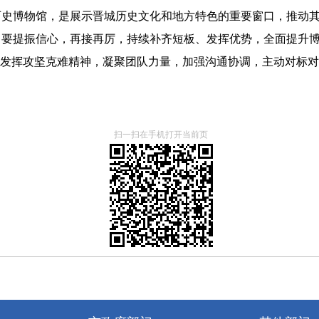
历史博物馆，是展示晋城历史文化和地方特色的重要窗口，推动
。要提振信心，再接再厉，持续补齐短板、发挥优势，全面提升
要发挥攻坚克难精神，凝聚团队力量，加强沟通协调，主动对标
）
扫一扫在手机打开当前页