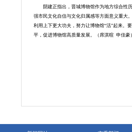
阴建正指出，晋城博物馆作为地方综合性
强市民文化自信与文化归属感等方面意义重大
利用上下更大功夫，努力让博物馆“活”起来。
平，促进博物馆高质量发展。（席淇暄 申佳豪