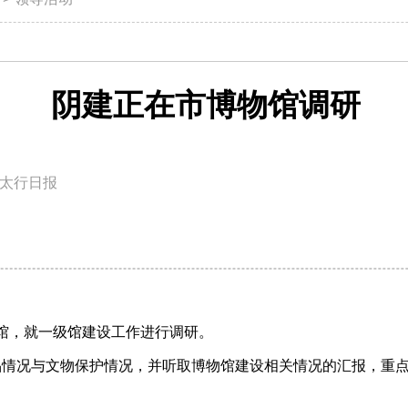
阴建正在市博物馆调研
太行日报
物馆，就一级馆建设工作进行调研。
品情况与文物保护情况，并听取博物馆建设相关情况的汇报，重