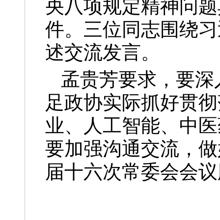
央八项规定精神问题
件。三位同志围绕习
述交流发言。
孟贵芳要求，要深
足政协实际抓好贯彻
业、人工智能、中医
要加强沟通交流，做
届十六次常委会会议