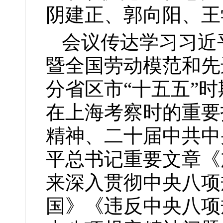
阴建正、郭向阳、王
会议传达学习习近
暨全国劳动模范和先
分省区市“十五五”
在上海考察时的重要
精神、二十届中共中
平总书记重要文章《
来深入贯彻中央八项
国》《违反中央八项