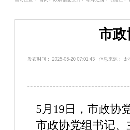
市政
发布时间：
2025-05-20 07:01:43
信息来源：
太
5月19日，市政协
市政协党组书记、