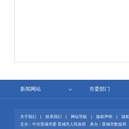
新闻网站
市委部门
关于我们
|
联系我们
|
网站导航
|
版权声明
|
隐
主办：中共晋城市委 晋城市人民政府
承办：晋城市数据局