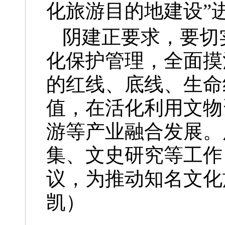
化旅游目的地建设”
阴建正要求，要切
化保护管理，全面摸
的红线、底线、生命
值，在活化利用文物
游等产业融合发展。
集、文史研究等工作
议，为推动知名文化
凯）