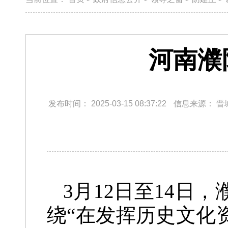
河南濮
发布时间：
2025-03-15 08:37:22
信息来源：
晋
3月12日至14
绕“在发挥历史文化