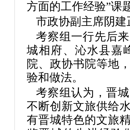
方面的工作经验”课
市政协副主席阴建
考察组一行先后来
城相府、沁水县嘉
院、政协书院等地
验和做法。
考察组认为，晋城
不断创新文旅供给
有晋城特色的文旅