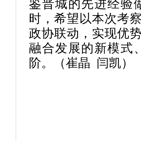
鉴晋城的先进经验
时，希望以本次考
政协联动，实现优
融合发展的新模式
阶。（崔晶 闫凯）