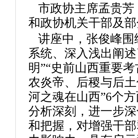
市政协主席孟贵芳
和政协机关干部及部
讲座中，张俊峰围
系统、深入浅出阐述
明”“史前山西重要考
农炎帝、后稷与后土
河之魂在山西”6个
分析深刻，进一步深
和把握，对增强干部