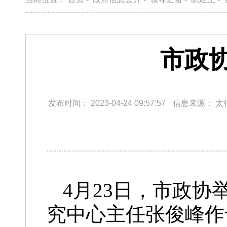
市政
发布时间：
2023-04-24 09:57:57
信息来源：
太
4月23日，市政协
究中心主任张俊峰作