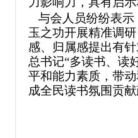
力影响力，具有启示
与会人员纷纷表示
玉之功开展精准调研
感、归属感提出有针
总书记“多读书、读
平和能力素质，带动
成全民读书氛围贡献