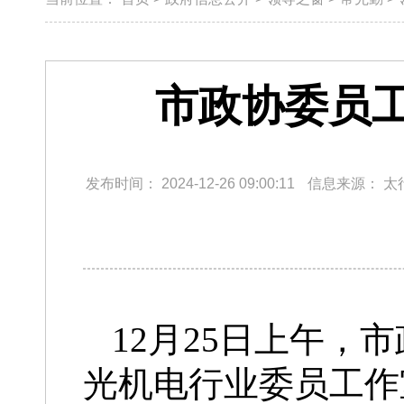
市政协委员
发布时间：
2024-12-26 09:00:11
信息来源：
太
12月25日上午
光机电行业委员工作