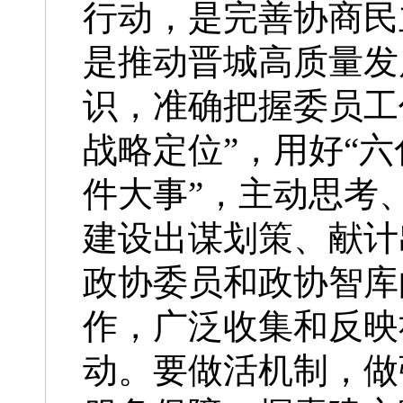
行动，是完善协商民
是推动晋城高质量发
识，准确把握委员工
战略定位”，用好“六
件大事”，主动思考
建设出谋划策、献计
政协委员和政协智库
作，广泛收集和反映
动。要做活机制，做