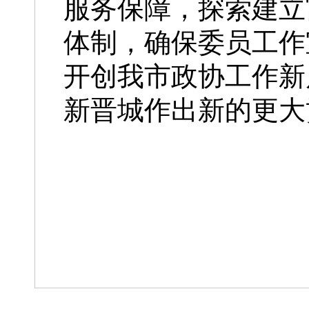
服务保障，探索建立
体制，确保委员工作
开创我市政协工作新
新晋城作出新的更大