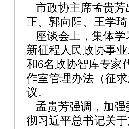
市政协主席孟贵芳
正、郭向阳、王学琦
座谈会上，集体学
新征程人民政协事业
和6名政协智库专家
作室管理办法（征求
议。
孟贵芳强调，加强
彻习近平总书记关于