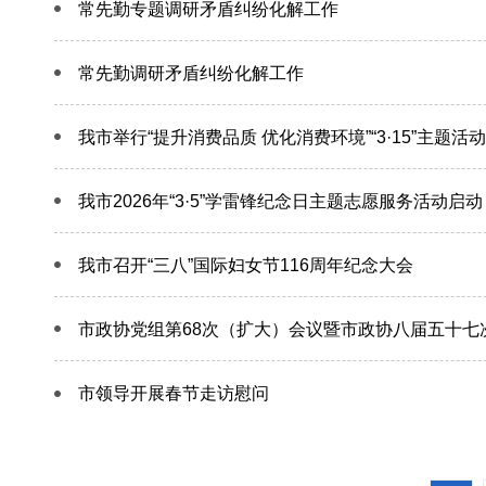
常先勤专题调研矛盾纠纷化解工作
常先勤调研矛盾纠纷化解工作
我市举行“提升消费品质 优化消费环境”“3·15”主题活动
我市2026年“3·5”学雷锋纪念日主题志愿服务活动启动
我市召开“三八”国际妇女节116周年纪念大会
市政协党组第68次（扩大）会议暨市政协八届五十七
市领导开展春节走访慰问