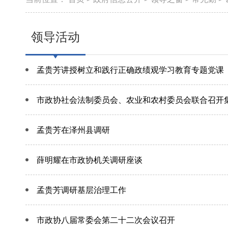
领导活动
孟贵芳讲授树立和践行正确政绩观学习教育专题党课
市政协社会法制委员会、农业和农村委员会联合召开
孟贵芳在泽州县调研
薛明耀在市政协机关调研座谈
孟贵芳调研基层治理工作
市政协八届常委会第二十二次会议召开