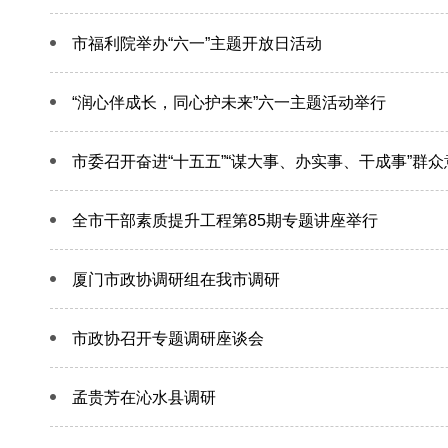
市福利院举办“六一”主题开放日活动
“润心伴成长，同心护未来”六一主题活动举行
市委召开奋进“十五五”“谋大事、办实事、干成事”群
全市干部素质提升工程第85期专题讲座举行
厦门市政协调研组在我市调研
市政协召开专题调研座谈会
孟贵芳在沁水县调研