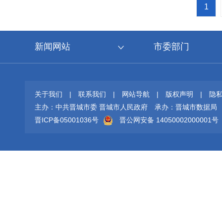
1
新闻网站
市委部门
关于我们
|
联系我们
|
网站导航
|
版权声明
|
隐
主办：中共晋城市委 晋城市人民政府
承办：晋城市数据局
晋ICP备05001036号
晋公网安备 14050002000001号