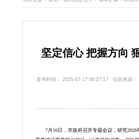
坚定信心 把握方向 
发布时间：
2025-07-17 08:27:17
信息来源：
7月16日，市政府召开专题会议，研究2