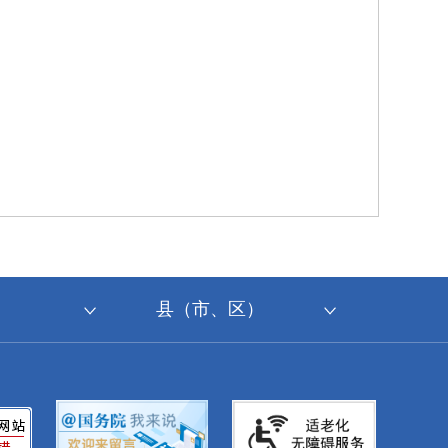
县（市、区）