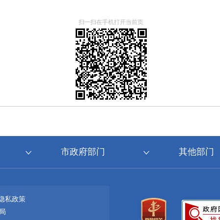
扫一扫在手机打开当前页
市政府部门
其他部门
隐私政策
局