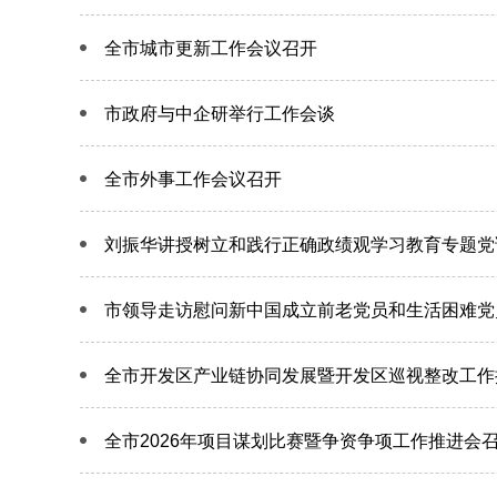
全市城市更新工作会议召开
市政府与中企研举行工作会谈
全市外事工作会议召开
刘振华讲授树立和践行正确政绩观学习教育专题党
市领导走访慰问新中国成立前老党员和生活困难党
全市开发区产业链协同发展暨开发区巡视整改工作
全市2026年项目谋划比赛暨争资争项工作推进会