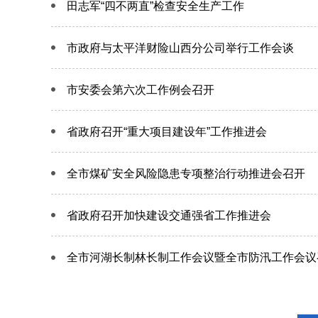
田志军“四不两直”检查安全生产工作
市政府与太平洋财险山西分公司举行工作会谈
市安委会第六次工作例会召开
省政府召开“重大项目建设年”工作推进会
全市煤矿安全风险隐患专项整治行动推进会召开
省政府召开加快建设交通强省工作推进会
全市河湖长制林长制工作会议暨全市防汛工作会议