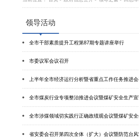
领导活动
全市干部素质提升工程第87期专题讲座举行
市委议军会议召开
上半年全市经济运行分析暨省重点工作任务推进会
全市煤炭行业专项整治推进会议暨煤矿安全生产宣
全市涉煤领域切实践行正确政绩观会议暨煤矿安全
省安委会召开第四次全体（扩大）会议暨防范台风“