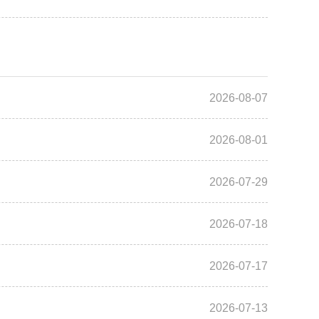
2026-08-07
2026-08-01
2026-07-29
2026-07-18
2026-07-17
2026-07-13