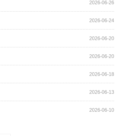
2026-06-26
2026-06-24
2026-06-20
2026-06-20
2026-06-18
2026-06-13
2026-06-10