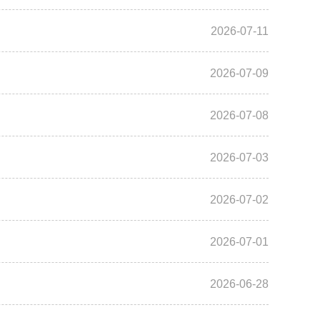
2026-07-11
2026-07-09
2026-07-08
2026-07-03
2026-07-02
2026-07-01
2026-06-28