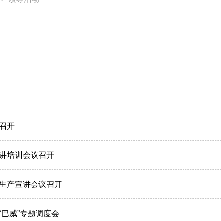
召开
讲培训会议召开
生产宣讲会议召开
巴威”专题调度会