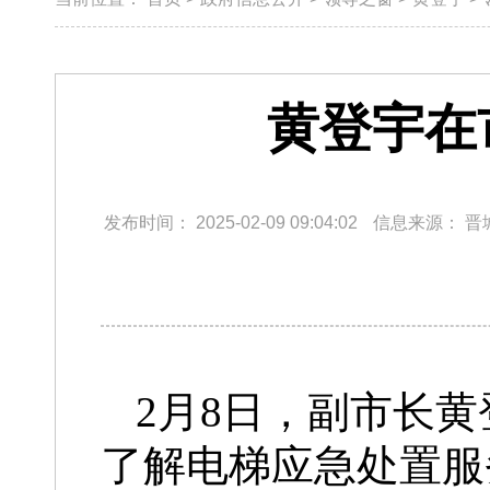
黄登宇在
发布时间：
2025-02-09 09:04:02
信息来源：
晋
2月8日，副市长
了解电梯应急处置服