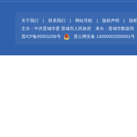
关于我们
|
联系我们
|
网站导航
|
版权声明
|
隐
主办：中共晋城市委 晋城市人民政府
承办：晋城市数据局
晋ICP备05001036号
晋公网安备 14050002000001号