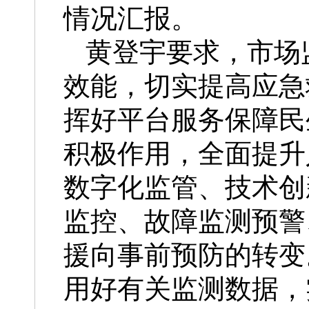
情况汇报。
黄登宇要求，市场
效能，切实提高应急
挥好平台服务保障民
积极作用，全面提升
数字化监管、技术创
监控、故障监测预警
援向事前预防的转变
用好有关监测数据，