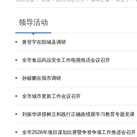
领导活动
黄登宇在阳城县调研
全市食品药品安全工作电视电话会议召开
孙硕鹏在我市调研
全市城市更新工作会议召开
刘振华讲授树立和践行正确政绩观学习教育专题党课
全市2026年项目谋划比赛暨争资争项工作推进会召开