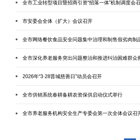
全市工业转型项目暨招商引资“招落一体”机制调度会
市安委会全体（扩大）会议召开
全市网络餐饮食品安全问题集中治理和制售假劣肉制
全市深化养老服务突出问题整治和推进纠治困难群众
2026年“3·28晋城慈善日”动员会召开
全市供销系统春耕备耕农资保供启动仪式举行
全市养老服务机构安全生产专委会第一次全体会议召