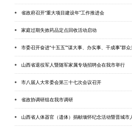
省政府召开“重大项目建设年”工作推进会
家庭过期失效药品定点回收活动启动
市委召开奋进“十五五”“谋大事、办实事、干成事”群
山西省退役军人暨随军家属专场招聘会在我市举行
市八届人大常委会第三十七次会议召开
省政协调研组在我市调研
山西省人体器官（遗体）捐献缅怀纪念活动暨晋城市