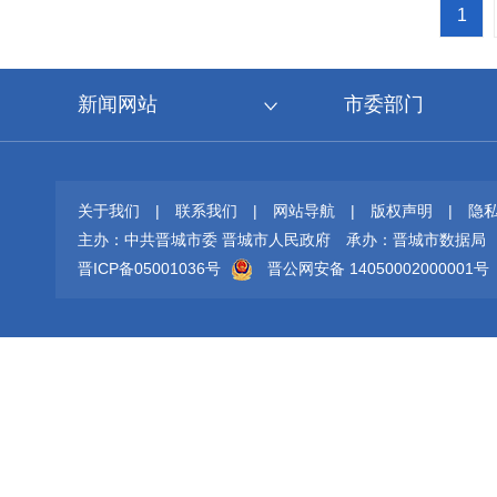
1
新闻网站
市委部门
关于我们
|
联系我们
|
网站导航
|
版权声明
|
隐
主办：中共晋城市委 晋城市人民政府
承办：晋城市数据局
晋ICP备05001036号
晋公网安备 14050002000001号