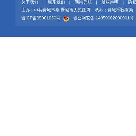
关于我们
|
联系我们
|
网站导航
|
版权声明
|
隐
主办：中共晋城市委 晋城市人民政府
承办：晋城市数据局
晋ICP备05001036号
晋公网安备 14050002000001号