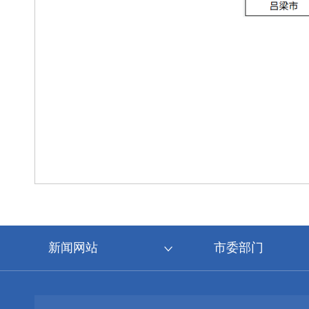
新闻网站
市委部门