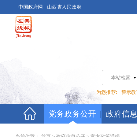
中国政府网
山西省人民政府
本站检索
为您推荐:
警示教
党务政务公开
政府信
当前位置：
首页
>
政府信息公开
>
官方政策通报