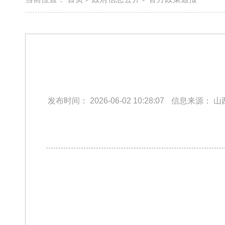
发布时间：
2026-06-02 10:28:07
信息来源：
山