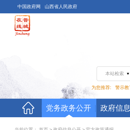
中国政府网
山西省人民政府
本站检索
为您推荐:
警示教
党务政务公开
政府信
当前位置：
首页
>
政府信息公开
>
官方政策通报