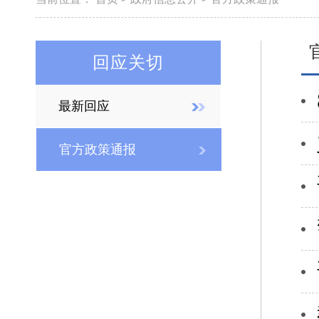
回应关切
最新回应
官方政策通报