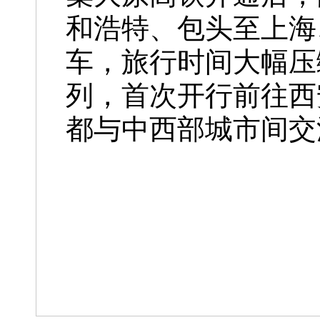
和浩特、包头至上海
车，旅行时间大幅压
列，首次开行前往西
都与中西部城市间交