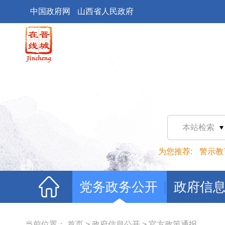
中国政府网
山西省人民政府
本站检索
为您推荐:
警示教
党务政务公开
政府信
当前位置：
首页
>
政府信息公开
>
官方政策通报