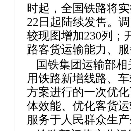
时起，全国铁路将实行
22日起陆续发售。调
较现图增加230列；
路客货运输能力、服
国铁集团运输部相
用铁路新增线路、车
方案进行的一次优化
体效能、优化客货运
服务于人民群众生产