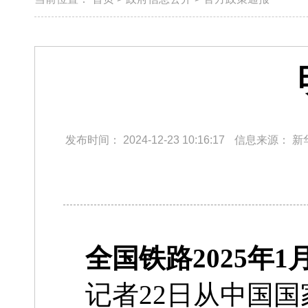
发布时间：
2024-12-23 10:16:17
信息来源：
新
全国铁路2025年
记者22日从中国国