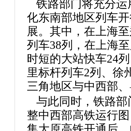
铁路部门将充分运
化东南部地区列车开
展。其中，在上海至
列车38列，在上海
时短的大站快车24
里标杆列车2列、徐
三角地区与中西部、
与此同时，铁路部
整中西部高铁运行图
集大原高铁开通后，