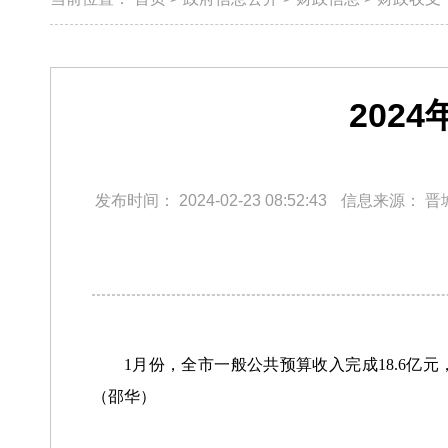
202
发布时间：
2024-02-23 08:52:43
信息来源：
晋
1月份，全市一般公共预算收入完成18.6亿元
（邵华）