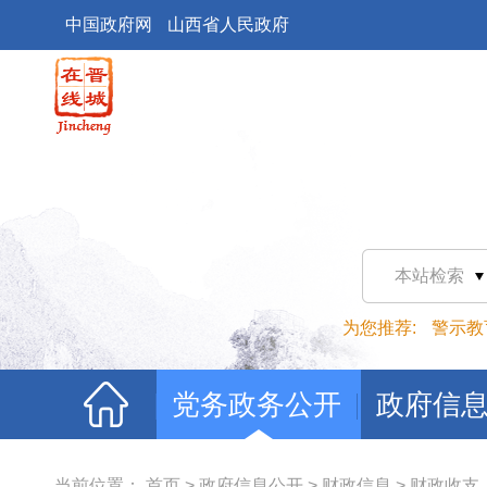
中国政府网
山西省人民政府
本站检索
为您推荐:
警示教
党务政务公开
政府信
当前位置：
首页
>
政府信息公开
>
财政信息
>
财政收支