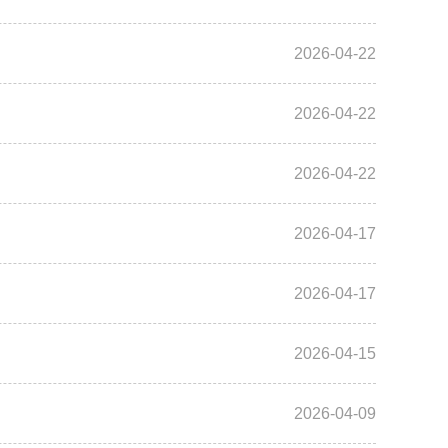
2026-04-22
2026-04-22
2026-04-22
2026-04-17
2026-04-17
2026-04-15
2026-04-09