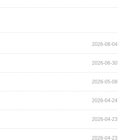
2026-08-04
2026-06-30
2026-05-08
2026-04-24
2026-04-23
2026-04-23