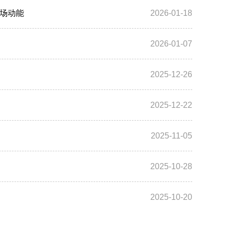
市场动能
2026-01-18
2026-01-07
2025-12-26
2025-12-22
2025-11-05
2025-10-28
2025-10-20