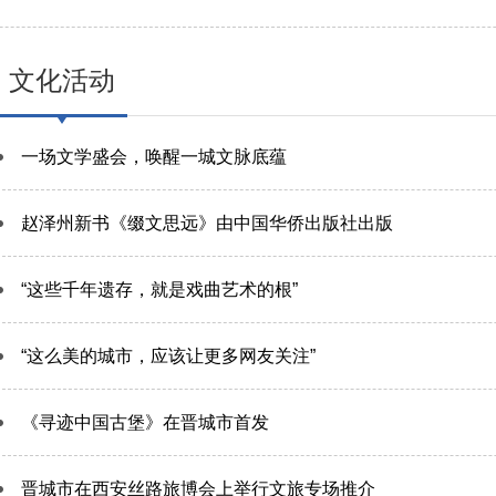
文化活动
一场文学盛会，唤醒一城文脉底蕴
赵泽州新书《缀文思远》由中国华侨出版社出版
“这些千年遗存，就是戏曲艺术的根”
“这么美的城市，应该让更多网友关注”
《寻迹中国古堡》在晋城市首发
晋城市在西安丝路旅博会上举行文旅专场推介