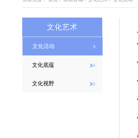
文化艺术
文化活动
文化底蕴
文化视野