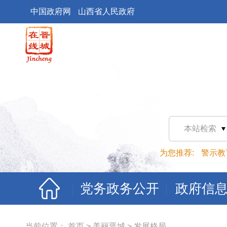
中国政府网
山西省人民政府
本站检索
为您推荐:
警示教
党务政务公开
政府信
当前位置：
首页
>
美丽晋城
>
发展格局