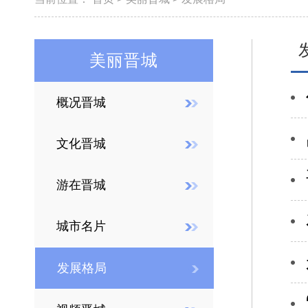
美丽晋城
概况晋城
文化晋城
游在晋城
城市名片
发展格局