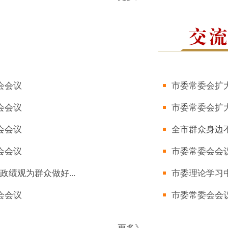
会会议
市委常委会扩
会会议
市委常委会扩
会会议
全市群众身边不
会会议
市委常委会会
政绩观为群众做好...
市委理论学习
会会议
市委常委会会