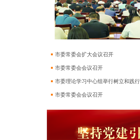
市委常委会扩大会议召开
市委常委会会议召开
市委理论学习中心组举行树立和践行正
市委常委会会议召开