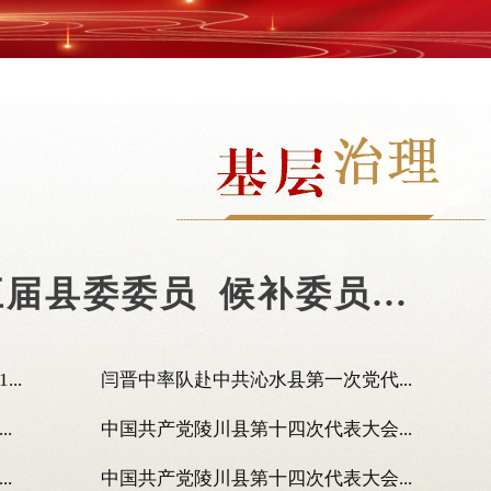
届县委委员 候补委员...
..
闫晋中率队赴中共沁水县第一次党代...
.
中国共产党陵川县第十四次代表大会...
.
中国共产党陵川县第十四次代表大会...