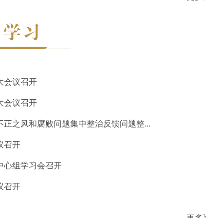
大会议召开
大会议召开
正之风和腐败问题集中整治反馈问题整...
议召开
中心组学习会召开
议召开