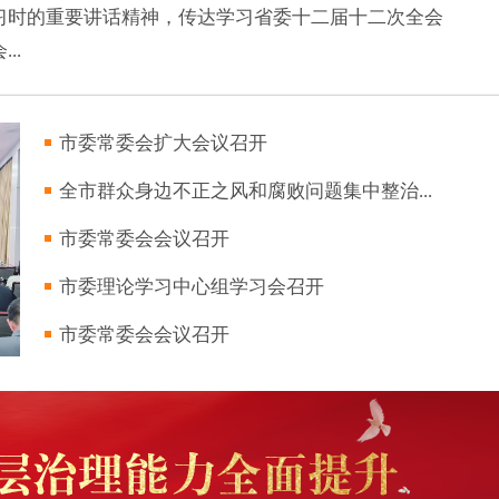
习时的重要讲话精神，传达学习省委十二届十二次全会
..
市委常委会扩大会议召开
全市群众身边不正之风和腐败问题集中整治...
市委常委会会议召开
市委理论学习中心组学习会召开
市委常委会会议召开