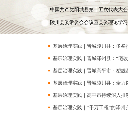
中国共产党阳城县第十五次代表大会..
陵川县委常委会会议暨县委理论学习..
基层治理实践｜晋城陵川县：多举措提
基层治理实践｜晋城泽州县：“宅改”激
基层治理实践｜晋城高平市：塑靓基
基层治理实践｜晋城陵川县：全力以
基层治理实践｜高平市持续深入推动
基层治理实践｜“千万工程”的泽州