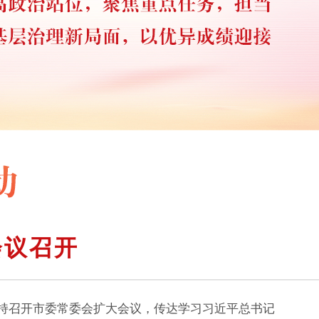
会议召开
主持召开市委常委会扩大会议，传达学习习近平总书记