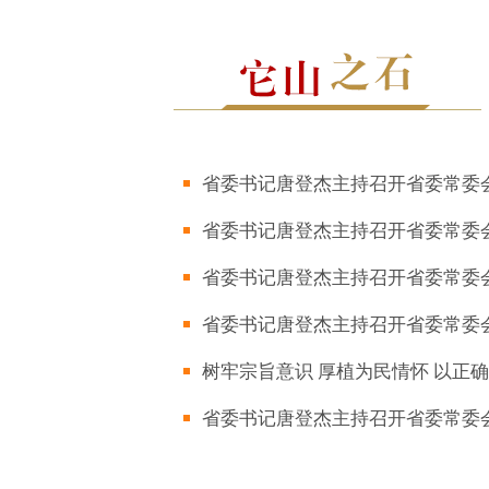
省委书记唐登杰主持召开省委常委
省委书记唐登杰主持召开省委常委
省委书记唐登杰主持召开省委常委
省委书记唐登杰主持召开省委常委
树牢宗旨意识 厚植为民情怀 以正确
省委书记唐登杰主持召开省委常委