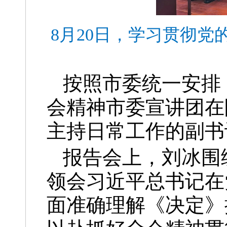
8月20日，学习贯彻
按照市委统一安排
会精神市委宣讲团在
主持日常工作的副书
报告会上，刘冰围
领会习近平总书记在
面准确理解《决定》