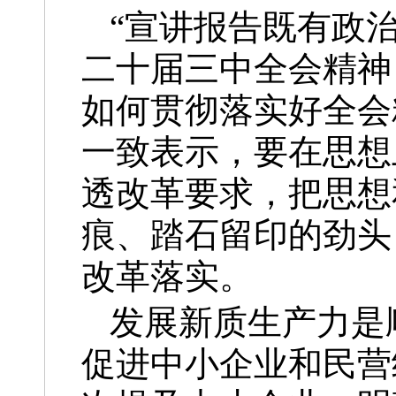
“宣讲报告既有政
二十届三中全会精神
如何贯彻落实好全会
一致表示，要在思想
透改革要求，把思想
痕、踏石留印的劲头
改革落实。
发展新质生产力是
促进中小企业和民营