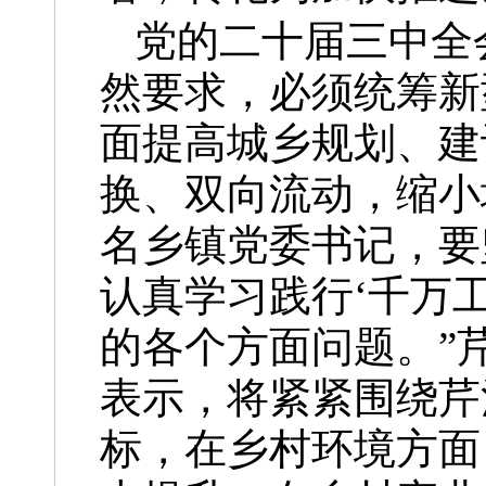
党的二十届三中全
然要求，必须统筹新
面提高城乡规划、建
换、双向流动，缩小
名乡镇党委书记，要
认真学习践行‘千万
的各个方面问题。”
表示，将紧紧围绕芹
标，在乡村环境方面