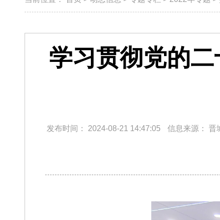
学习贯彻党的二
发布时间：
2024-08-21 14:47:05
信息来源：
晋