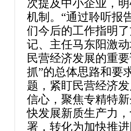
次提及中小企业，明
机制。“通过聆听报
们今后的工作指明了
记、主任马东阳激动
民营经济发展的重要
抓”的总体思路和要
题，紧盯民营经济发
信心，聚焦专精特新
快发展新质生产力，
署，转化为加快推进