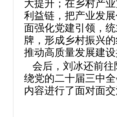
大提升；在乡村产业
利益链，把产业发展
面强化党建引领，统
牌，形成乡村振兴的
推动高质量发展建设
会后，刘冰还前往
绕党的二十届三中全
内容进行了面对面交