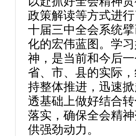
以赴抓好全会精神贯
政策解读等方式进行
十届三中全会系统擘
化的宏伟蓝图。学习
神，是当前和今后一
省、市、县的实际，
持整体推进，迅速掀
透基础上做好结合转
落实，确保全会精神
供强劲动力。