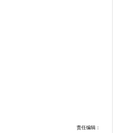
责任编辑：