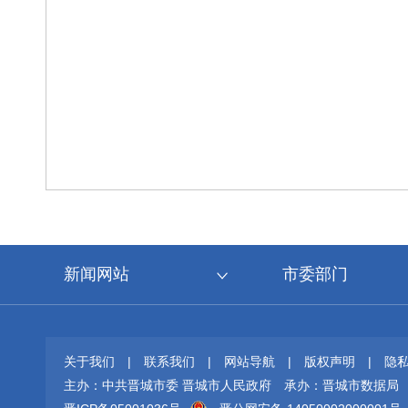
新闻网站
市委部门
关于我们
|
联系我们
|
网站导航
|
版权声明
|
隐
主办：中共晋城市委 晋城市人民政府
承办：晋城市数据局