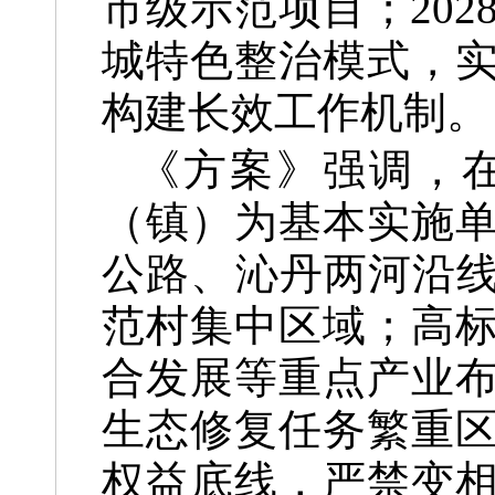
市级示范项目；20
城特色整治模式，
构建长效工作机制。
《方案》强调，
（镇）为基本实施
公路、沁丹两河沿线
范村集中区域；高
合发展等重点产业
生态修复任务繁重
权益底线，严禁变