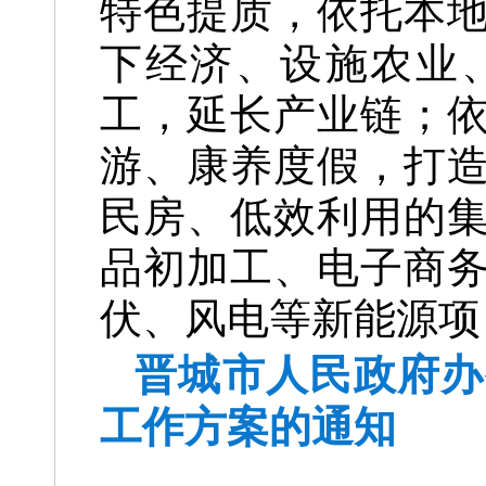
特色提质，依托本
下经济、设施农业
工，延长产业链；
游、康养度假，打
民房、低效利用的
品初加工、电子商
伏、风电等新能源项
晋城市人民政府办
工作方案的通知