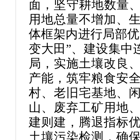
面，坚守耕地数量、
用地总量不增加、
体框架内进行局部优
变大田”、建设集中
局，实施土壤改良
产能，筑牢粮食安
村、老旧宅基地、
山、废弃工矿用地
建则建，腾退指标
土壤污染检测，确