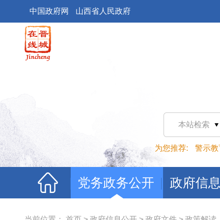
中国政府网
山西省人民政府
本站检索
为您推荐:
警示教
党务政务公开
政府信
当前位置：
首页
>
政府信息公开
>
政府文件
>
政策解读