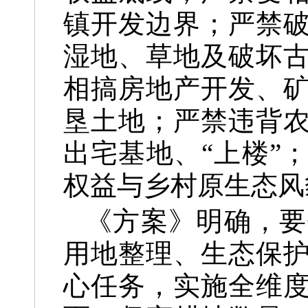
镇开发边界；严禁
湿地、草地及破坏
相搞房地产开发、
垦土地；严禁违背
出宅基地、“上楼”
权益与乡村原生态风
《方案》明确，要
用地整理、生态保
心任务，实施全维