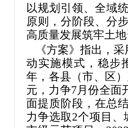
以规划引领、全域
原则，分阶段、分
高质量发展筑牢土地
《方案》指出，采
动实施模式，稳步推
年，各县（市、区）
元，力争7月份全面
面提质阶段，在总
力争选取2个项目、