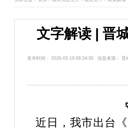
文字解读 | 
发布时间：
2026-05-19 08:34:30
信息来源：
晋
近日，我市出台《