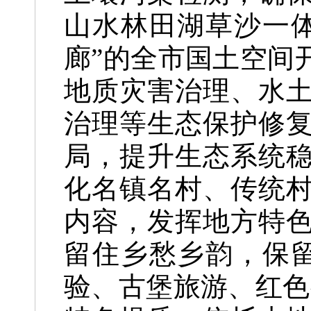
山水林田湖草沙一
廊”的全市国土空间
地质灾害治理、水
治理等生态保护修
局，提升生态系统
化名镇名村、传统
内容，发挥地方特
留住乡愁乡韵，保
验、古堡旅游、红色