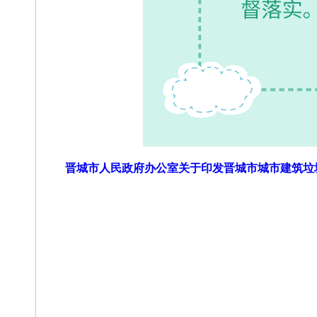
晋城市人民政府办公室关于印发晋城市城市建筑垃圾