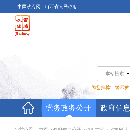
中国政府网
山西省人民政府
本站检索
为您推荐:
警示教
党务政务公开
政府信
当前位置：
首页
>
政府信息公开
>
政府文件
>
政策解读