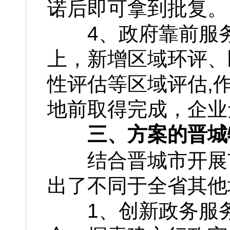
诺后即可拿到批复。
4、政府靠前服
上，新增区域环评、
性评估等区域评估,
地前取得完成，企业
三、方案的晋城
结合晋城市开展
出了不同于全省其他
1、创新政务服