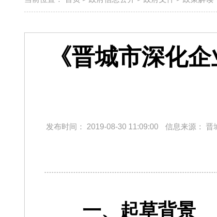
《晋城市深化企
发布时间：
2019-08-30 11:09:00
信息来源：
晋
一、起草背景