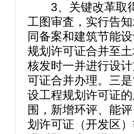
3、关键改革取
工图审査，实行告知
同备案和建筑节能设
规划许可证合并至土
核发时一并进行设计
可证合并办理。三是
设工程规划许可证的
围，新增环评、能评
划许可证（开发区）