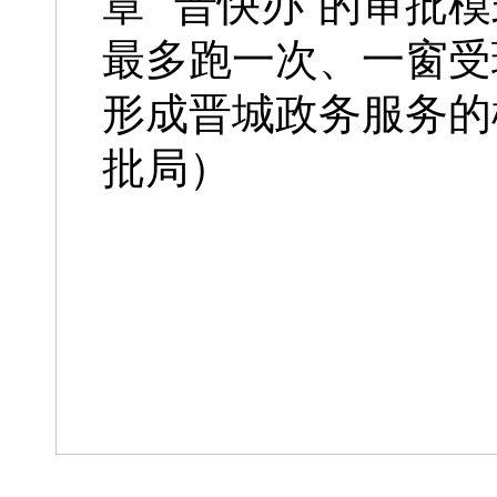
章”“晋快办”的审
最多跑一次、一窗受
形成晋城政务服务的
批局）