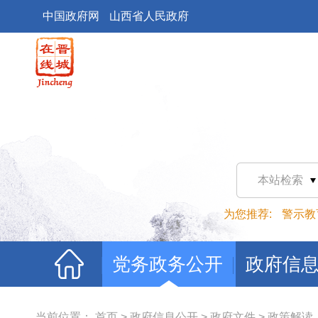
中国政府网
山西省人民政府
本站检索
为您推荐:
警示教
党务政务公开
政府信
当前位置：
首页
>
政府信息公开
>
政府文件
>
政策解读