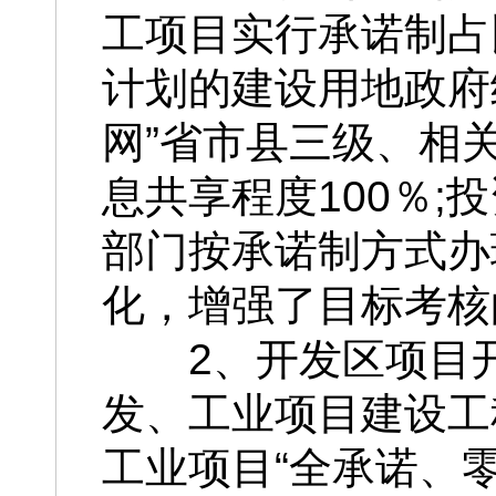
工项目实行承诺制占
计划的建设用地政府统
网”省市县三级、相
息共享程度100％
部门按承诺制方式办
化，增强了目标考核
2、开发区项目
发、工业项目建设工
工业项目“全承诺、