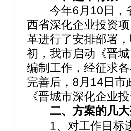
今年6月10日，
西省深化企业投资项
革进行了安排部署，
初，我市启动《晋城
编制工作，经征求各
完善后，8月14日市
《晋城市深化企业投
二、方案的几大
1、对工作目标