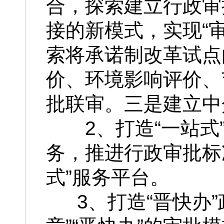
合，探索建立行政审
接的新模式，实现“
索将承诺制改革试点
价、环境影响评价、
批联审。三是建立中
2、打造“一站
务，推进行政审批标
式”服务平台。
3、打造“晋快办”