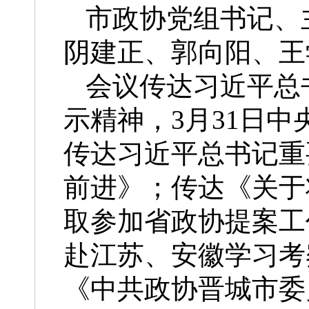
市政协党组书记、
阴建正、郭向阳、王
会议传达习近平总
示精神，3月31日
传达习近平总书记重
前进》；传达《关于
取参加省政协提案工
赴江苏、安徽学习考
《中共政协晋城市委