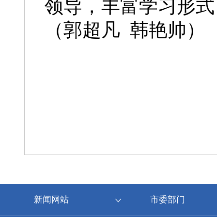
领导，丰富学习形式
（郭超凡 韩艳帅）
新闻网站
市委部门