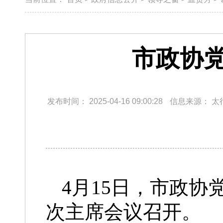
市政协党
发布时间：
2025-04-16 09:00:28
信息来源：
太
4月15日，市政协
次主席会议召开。