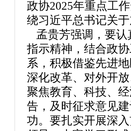
政协2025年重点
绕习近平总书记关于
孟贵芳强调，要认
指示精神，结合政协
系，积极借鉴先进地
深化改革、对外开放
聚焦教育、科技、经
告，及时征求意见建
功。要扎实开展深入