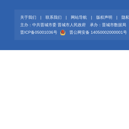
关于我们
|
联系我们
|
网站导航
|
版权声明
|
隐
主办：中共晋城市委 晋城市人民政府
承办：晋城市数据局
晋ICP备05001036号
晋公网安备 14050002000001号