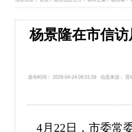
杨景隆在市信访
发布时间：
2026-04-24 08:31:39
信息来源：
晋
4月22日，市委