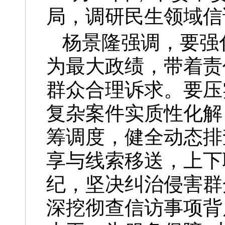
局，调研民生领域信
杨景隆强调，要强
为最大政绩，带着责
群众合理诉求。要压
复杂案件实质性化解
筹调度，健全动态排
享与线索移送，上下
纪，坚决纠治侵害群
深挖彻查信访事项背