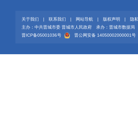
关于我们
|
联系我们
|
网站导航
|
版权声明
|
隐
主办：中共晋城市委 晋城市人民政府
承办：晋城市数据局
晋ICP备05001036号
晋公网安备 14050002000001号