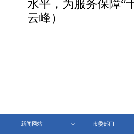
水平，为服务保障“
云峰）
新闻网站
市委部门