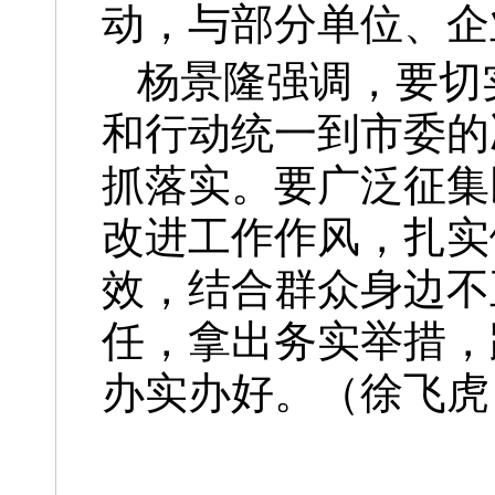
动，与部分单位、企
杨景隆强调，要切
和行动统一到市委的
抓落实。要广泛征集
改进工作作风，扎实
效，结合群众身边不
任，拿出务实举措，
办实办好。（徐飞虎