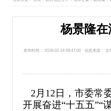
杨景隆在
发布时间：
2026-02-14 08:47:00
信息来源：
太
2月12日，市委
开展奋进“十五五”