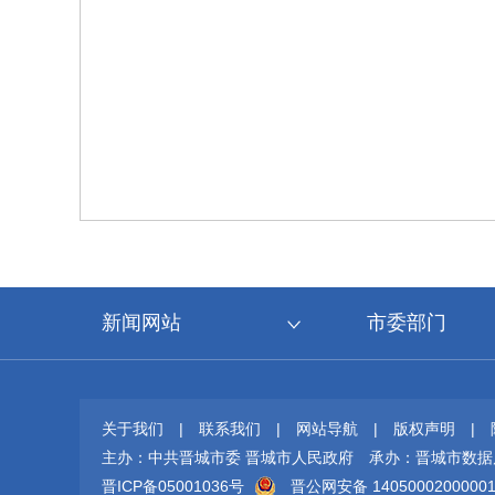
新闻网站
市委部门
关于我们
|
联系我们
|
网站导航
|
版权声明
|
主办：中共晋城市委 晋城市人民政府
承办：晋城市数据
晋ICP备05001036号
晋公网安备 1405000200000