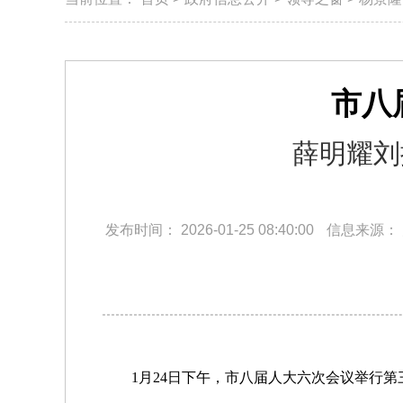
市八
薛明耀刘
发布时间：
2026-01-25 08:40:00
信息来源：
1月24日下午，市八届人大六次会议举行