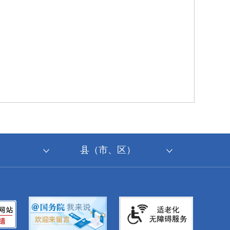
县（市、区）