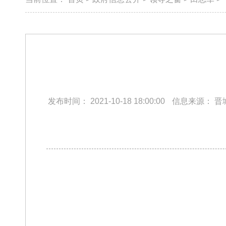
发布时间：
2021-10-18 18:00:00
信息来源：
晋