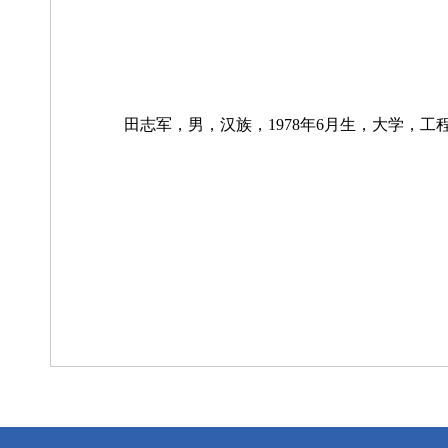
田志军，男，汉族，1978年6月生，大学，工