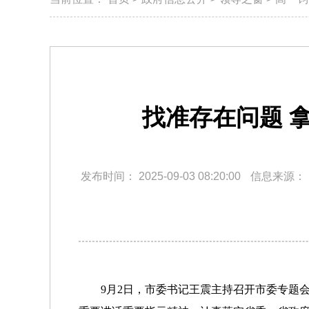
找准存在问题 
发布时间：
2025-09-03 08:20:00
信息来源：
9月2日，市委书记王震主持召开市委专题