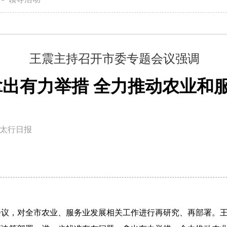
王震主持召开市委专题会议强调
拿出有力举措 全力推动农业和
太行日报
会议，对全市农业、服务业发展相关工作进行再研究、再部署。