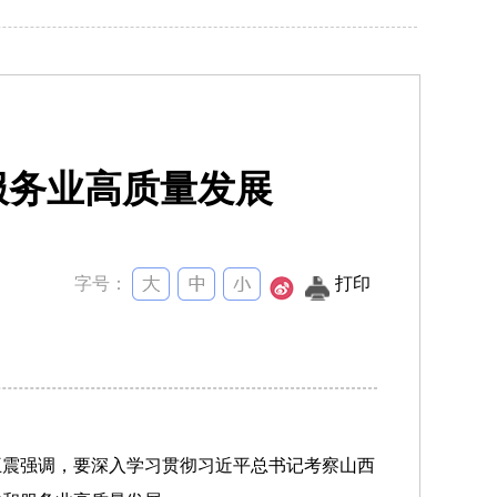
服务业高质量发展
字号：
打印
王震强调，要深入学习贯彻习近平总书记考察山西