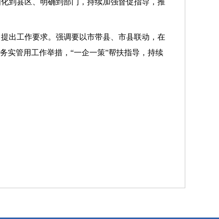
细化到县区、明确到部门，持续加强督促指导，推
，提出工作要求。强调要以市带县、市县联动，在
务实管用工作举措，“一企一策”帮扶指导，持续