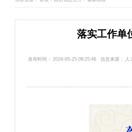
落实工作单
发布时间：
2026-05-25 09:25:46
信息来源：
人