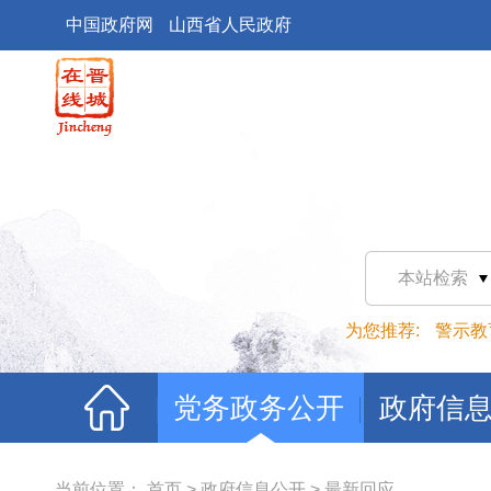
中国政府网
山西省人民政府
本站检索
为您推荐:
警示教
党务政务公开
政府信
当前位置：
首页
>
政府信息公开
>
最新回应