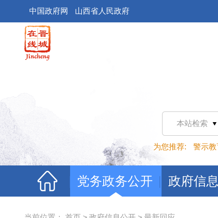
中国政府网
山西省人民政府
本站检索
为您推荐:
警示教
党务政务公开
政府信
当前位置：
首页
>
政府信息公开
>
最新回应