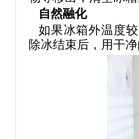
自然融化
如果冰箱外温度较
除冰结束后，用干净