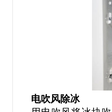
电吹风除冰