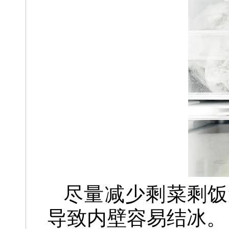
尽量减少剩菜剩饭
导致内壁容易结冰。