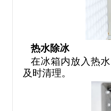
热水除冰
在冰箱内放入热水
及时清理。