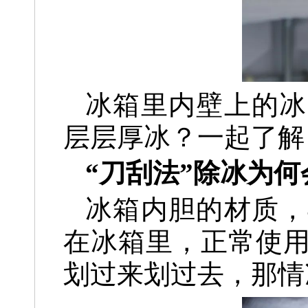
冰箱里内壁上的冰
层层厚冰？
一起了解
“刀刮法”除冰为
冰箱内胆的材质，
在冰箱里，正常使
划过来划过去，那情