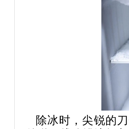
除冰时，尖锐的刀