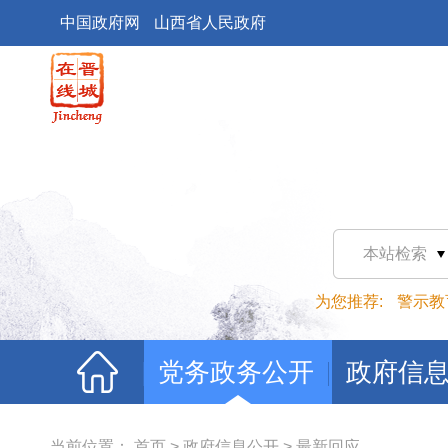
中国政府网
山西省人民政府
本站检索
为您推荐:
警示教
党务政务公开
政府信
当前位置：
首页
>
政府信息公开
>
最新回应