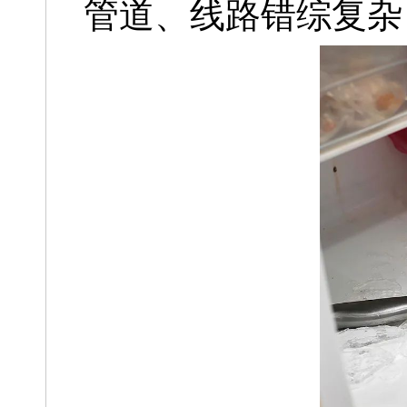
管道、线路错综复杂