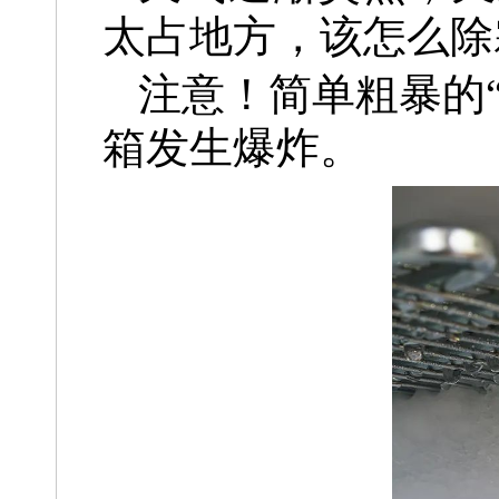
太占地方，
该怎么除
注意！简单粗暴的“
箱发生爆炸。