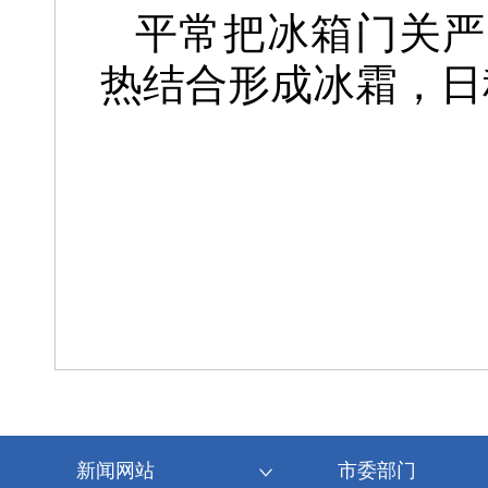
平常把冰箱门关严
热结合形成冰霜，日
新闻网站
市委部门