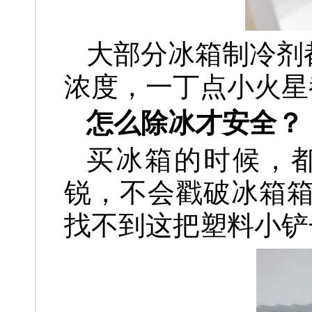
大部分冰箱制冷剂
浓度，一丁点小火星
怎么除冰才安全？
买冰箱的时候，
锐，不会戳破冰箱
找不到这把塑料小铲