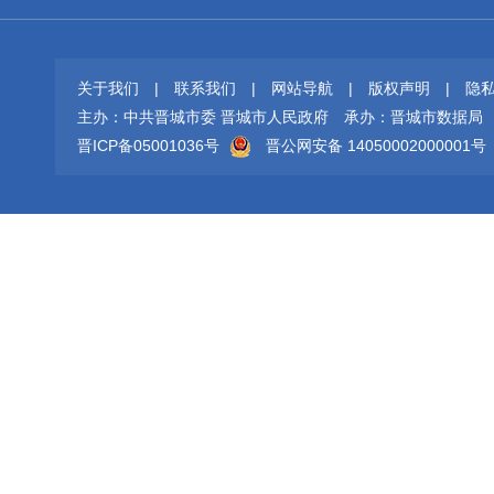
关于我们
|
联系我们
|
网站导航
|
版权声明
|
隐
主办：中共晋城市委 晋城市人民政府
承办：晋城市数据局
晋ICP备05001036号
晋公网安备 14050002000001号