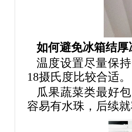
如何避免冰箱结厚
温度设置尽量保持
18摄氏度比较合适。
瓜果蔬菜类最好包
容易有水珠，后续就