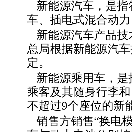
新能源汽车，是指
车、插电式混合动力
新能源汽车产品技
总局根据新能源汽车
定。
新能源乘用车，是
乘客及其随身行李和
不超过9个座位的新
销售方销售“换电