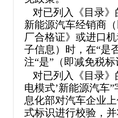
对已列入《目录》
新能源汽车经销商（
厂合格证》或进口机
子信息）时，在“是
注“是”（即减免税
对已列入《目录》的
电模式’新能源汽车
息化部对汽车企业上
式标识进行校验，并