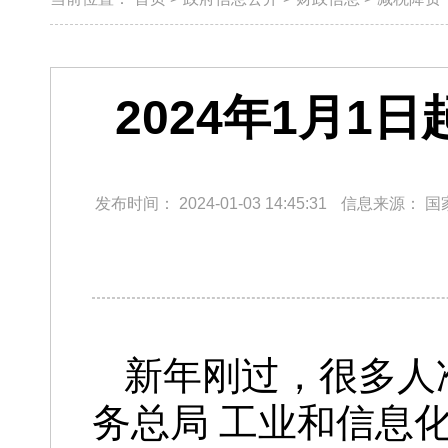
2024年1月
发布时间：
2024-01-03 14:45:31
信息来源：
国
新年刚过，很多人
务总局 工业和信息