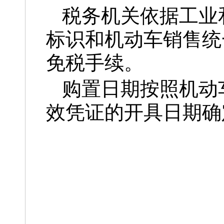
税务机关依据工业
标识和机动车销售统
免税手续。
购置日期按照机动
效凭证的开具日期确