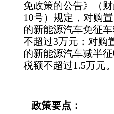
免政策的公告》（财政
10号）规定，对购置日
的新能源汽车免征车
不超过3万元；对购置日
的新能源汽车减半征
税额不超过1.5万元
政策要点：