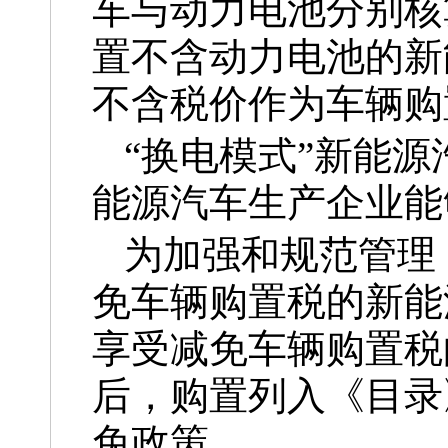
车与动力电池分别核
置不含动力电池的新
不含税价作为车辆购
“换电模式”新能
能源汽车生产企业能
为加强和规范管理
免车辆购置税的新能
享受减免车辆购置税
后，购置列入《目录
免政策。